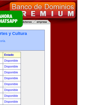
rtes y Cultura
oría.
Estado
!
Disponible
!
Disponible
!
Disponible
0
Disponible
!
Disponible
!
Disponible
!
Disponible
!
Disponible