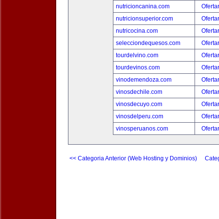
nutricioncanina.com
Oferta
nutricionsuperior.com
Oferta
nutricocina.com
Oferta
selecciondequesos.com
Oferta
tourdelvino.com
Oferta
tourdevinos.com
Oferta
vinodemendoza.com
Oferta
vinosdechile.com
Oferta
vinosdecuyo.com
Oferta
vinosdelperu.com
Oferta
vinosperuanos.com
Oferta
<< Categoria Anterior (Web Hosting y Dominios)
Categ