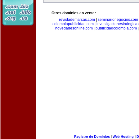
Otros dominios en venta:
revistademarcas.com
|
seminarionegocios.com
colombiapublicidad.com
|
investigacionestrategica
novedadesonline.com
|
publicidadcolombia.com
Registro de Dominios
|
Web Hosting
|
D