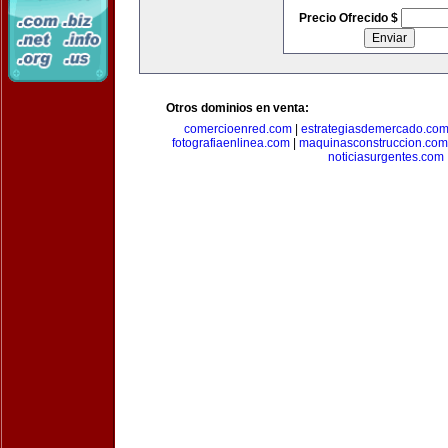
Precio Ofrecido $
Otros dominios en venta:
comercioenred.com
|
estrategiasdemercado.co
fotografiaenlinea.com
|
maquinasconstruccion.com
noticiasurgentes.com