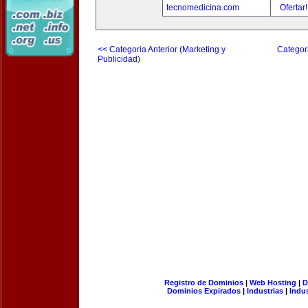
tecnomedicina.com
Ofertar
<< Categoria Anterior (Marketing y
Categori
Publicidad)
Registro de Dominios
|
Web Hosting
|
D
Dominios Expirados
|
Industrias
|
Indu