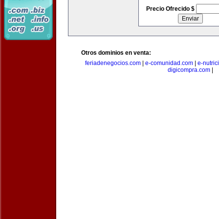
Precio Ofrecido $
Otros dominios en venta:
feriadenegocios.com
|
e-comunidad.com
|
e-nutri
digicompra.com
|