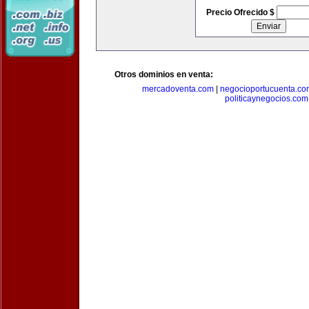
Precio Ofrecido $
Otros dominios en venta:
mercadoventa.com
|
negocioportucuenta.co
politicaynegocios.com