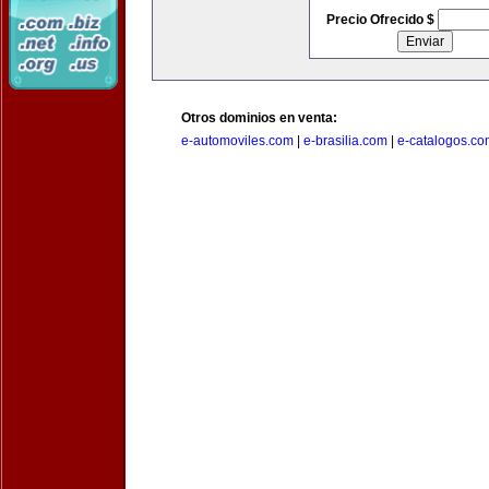
Precio Ofrecido $
Otros dominios en venta:
e-automoviles.com
|
e-brasilia.com
|
e-catalogos.co