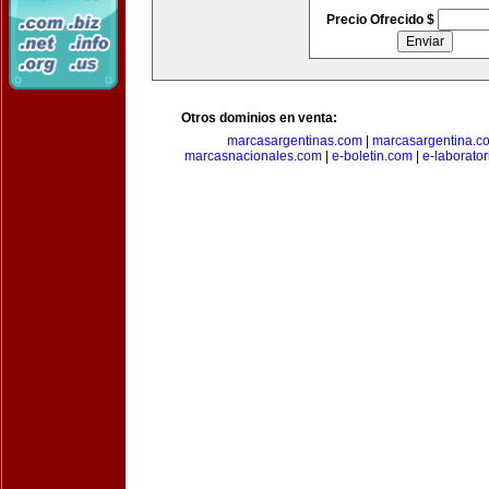
Precio Ofrecido $
Otros dominios en venta:
marcasargentinas.com
|
marcasargentina.c
marcasnacionales.com
|
e-boletin.com
|
e-laborato