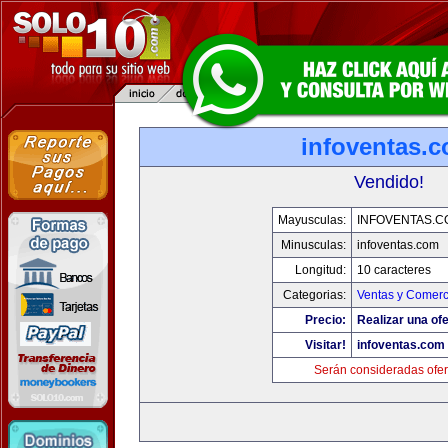
infoventas.
Vendido!
Mayusculas:
INFOVENTAS.C
Minusculas:
infoventas.com
Longitud:
10 caracteres
Categorias:
Ventas y Comerc
Precio:
Realizar una ofe
Visitar!
infoventas.com
Serán consideradas ofer