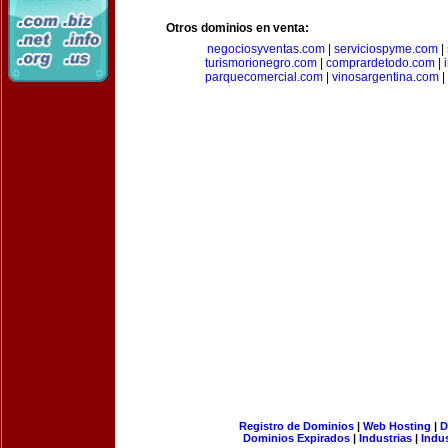
Otros dominios en venta:
negociosyventas.com
|
serviciospyme.com
|
turismorionegro.com
|
comprardetodo.com
|
parquecomercial.com
|
vinosargentina.com
|
Registro de Dominios
|
Web Hosting
|
D
Dominios Expirados
|
Industrias
|
Indu