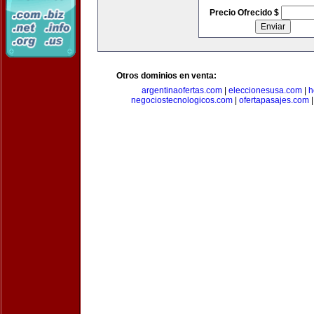
Precio Ofrecido $
Otros dominios en venta:
argentinaofertas.com
|
eleccionesusa.com
|
h
negociostecnologicos.com
|
ofertapasajes.com