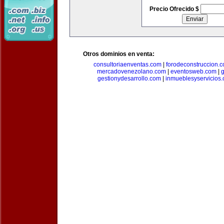
Precio Ofrecido $
Otros dominios en venta:
consultoriaenventas.com
|
forodeconstruccion.
mercadovenezolano.com
|
eventosweb.com
|
gestionydesarrollo.com
|
inmueblesyservicios