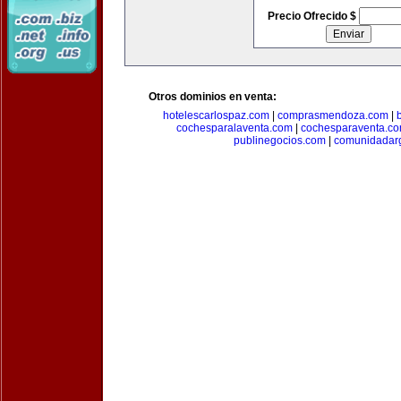
Precio Ofrecido $
Otros dominios en venta:
hotelescarlospaz.com
|
comprasmendoza.com
|
cochesparalaventa.com
|
cochesparaventa.c
publinegocios.com
|
comunidadar