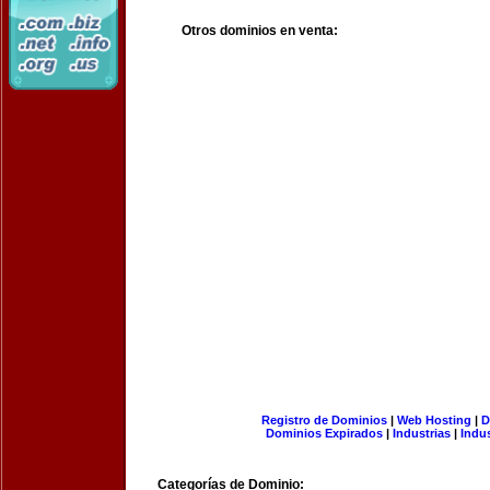
Otros dominios en venta:
Registro de Dominios
|
Web Hosting
|
D
Dominios Expirados
|
Industrias
|
Indu
Categorías de Dominio: