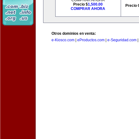
COMPRAR AHORA
Precio $
1,500.00
Precio 
COMPRAR AHORA
Otros dominios en venta:
e-Kiosco.com
|
eProductos.com
|
e-Seguridad.com