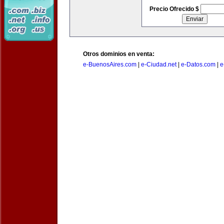
Precio Ofrecido $
Otros dominios en venta:
e-BuenosAires.com
|
e-Ciudad.net
|
e-Datos.com
|
e