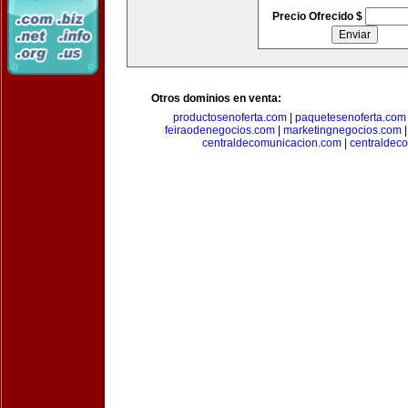
Precio Ofrecido $
Otros dominios en venta:
productosenoferta.com
|
paquetesenoferta.com
feiraodenegocios.com
|
marketingnegocios.com
centraldecomunicacion.com
|
centraldec