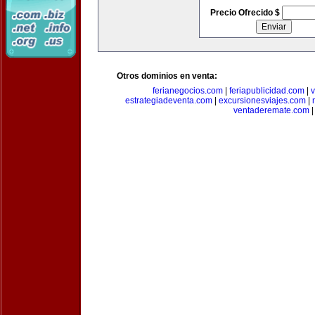
Precio Ofrecido $
Otros dominios en venta:
ferianegocios.com
|
feriapublicidad.com
|
v
estrategiadeventa.com
|
excursionesviajes.com
|
ventaderemate.com
|