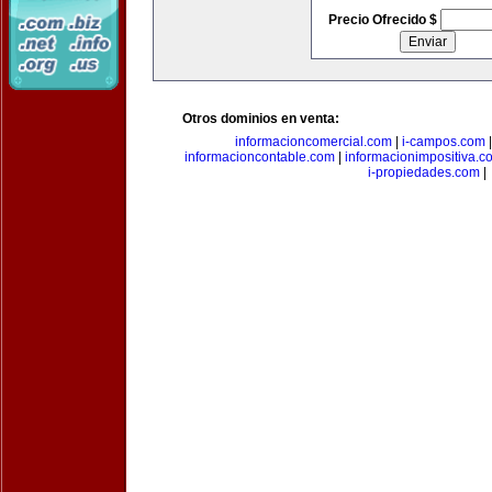
Precio Ofrecido $
Otros dominios en venta:
informacioncomercial.com
|
i-campos.com
informacioncontable.com
|
informacionimpositiva.c
i-propiedades.com
|