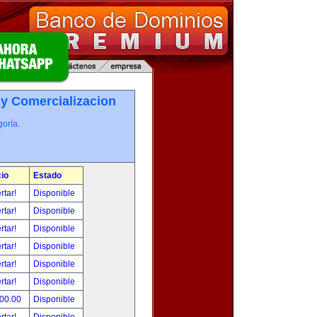
 y Comercializacion
oría.
io
Estado
rtar!
Disponible
rtar!
Disponible
rtar!
Disponible
rtar!
Disponible
rtar!
Disponible
rtar!
Disponible
500.00
Disponible